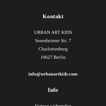
Kontakt
URBAN ART KIDS
Sesenheimer Str. 7
Charlottenburg
10627 Berlin
info@urbanartkids.com
Info
Vertrag widerrufen