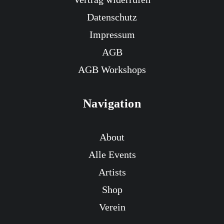
Datenschutz
Impressum
AGB
AGB Workshops
Navigation
About
Alle Events
Artists
Shop
Verein