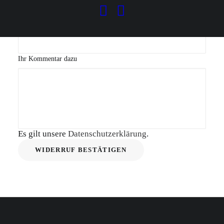
Page URI *erforderlich
Ihr Kommentar dazu
Es gilt unsere
Datenschutzerklärung
.
WIDERRUF BESTÄTIGEN