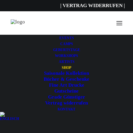
| VERTRAG WIDERRUFEN |
FILTER
EVENTS
CAMPS
GEBURTSTAGE
WORKSHOPS
ARTISTS
SHOP
Saisonale Kollektion
Bücher & Geschenke
Fine Art Drucke
Gutscheine
Grade Günstiger
Vertrag widerrufen
KONTAKT