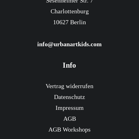
Sesenheimer Str. 7
Charlottenburg
10627 Berlin
info@urbanartkids.com
Info
Vertrag widerrufen
Datenschutz
Impressum
AGB
AGB Workshops