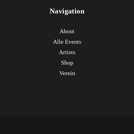
Navigation
About
Alle Events
Artists
Shop
Verein