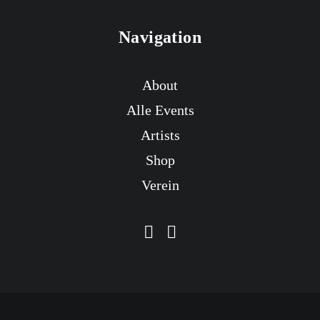
Navigation
About
Alle Events
Artists
Shop
Verein