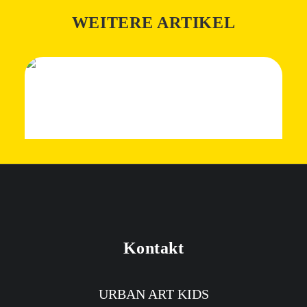
WEITERE ARTIKEL
Kontakt
URBAN ART KIDS