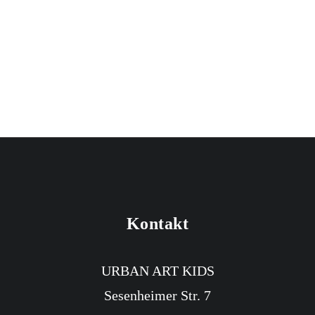
by nimitta
Kontakt
URBAN ART KIDS
Sesenheimer Str. 7