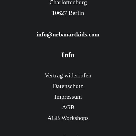
Charlottenburg
10627 Berlin
info@urbanartkids.com
Info
Vertrag widerrufen
Datenschutz
Impressum
AGB
AGB Workshops