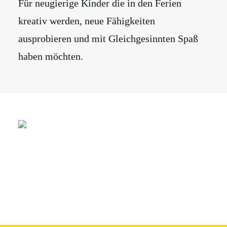
Für neugierige Kinder die in den Ferien
kreativ werden, neue Fähigkeiten
ausprobieren und mit Gleichgesinnten Spaß
haben möchten.