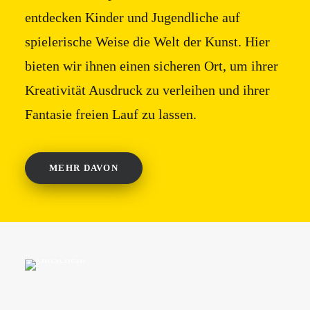
entdecken Kinder und Jugendliche auf
spielerische Weise die Welt der Kunst. Hier
bieten wir ihnen einen sicheren Ort, um ihrer
Kreativität Ausdruck zu verleihen und ihrer
Fantasie freien Lauf zu lassen.
MEHR DAVON