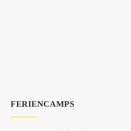
FERIENCAMPS