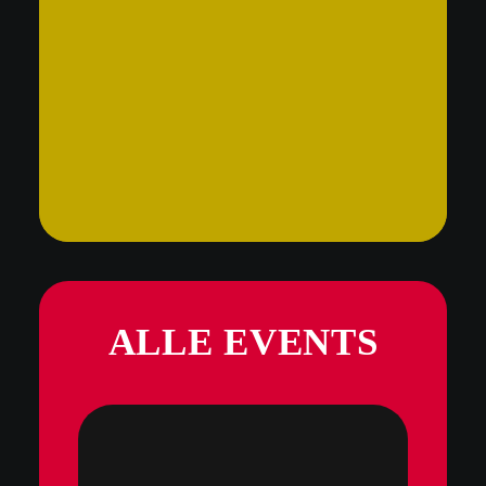
ALLE EVENTS