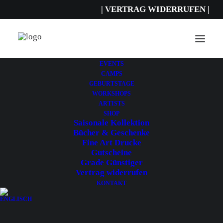
| VERTRAG WIDERRUFEN |
EVENTS
CAMPS
GEBURTSTAGE
WORKSHOPS
ARTISTS
SHOP
Saisonale Kollektion
Bücher & Geschenke
Fine Art Drucke
Gutscheine
Grade Günstiger
Vertrag widerrufen
KONTAKT